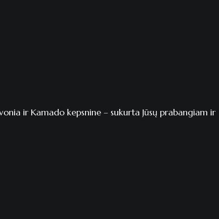
ne vonia ir Kamado kepsnine – sukurta Jūsų prabangiam ir