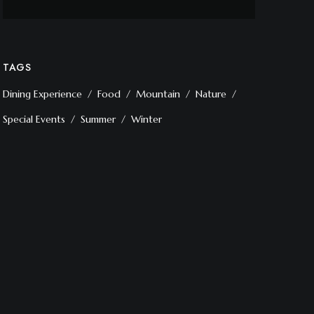
TAGS
Dining Experience
Food
Mountain
Nature
Special Events
Summer
Winter