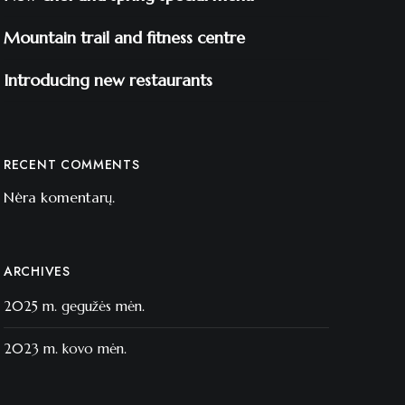
Mountain trail and fitness centre
Introducing new restaurants
RECENT COMMENTS
Nėra komentarų.
ARCHIVES
2025 m. gegužės mėn.
2023 m. kovo mėn.