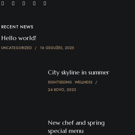
RECENT NEWS
Hello world!
UNCATEGORIZED
16 GEGUŽĖS, 2025
City skyline in summer
SIGHTSEEING
WELLNESS
24 KOVO, 2023
New chef and spring
special menu