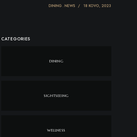
DINING
NEWS
18 KOVO, 2023
CATEGORIES
DINING
SIGHTSEEING
WELLNESS