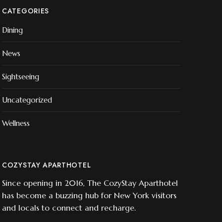
CATEGORIES
Dining
News
Sightseeing
Uncategorized
Wellness
COZYSTAY APARTHOTEL
Since opening in 2016, The CozyStay Aparthotel
has become a buzzing hub for New York visitors
and locals to connect and recharge.